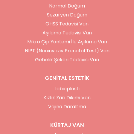
Normal Doğum
Sezaryen Doğum
OHSS Tedavisi Van
Aşılama Tedavisi Van
Mikro Çip Yöntemi İle Aşılama Van
NIPT (Noninvaziv Prenatal Test) Van
Gebelik Şekeri Tedavisi Van
GENİTAL ESTETİK
Labioplasti
Kızlık Zarı Dikimi Van
Vajina Daraltma
KÜRTAJ VAN