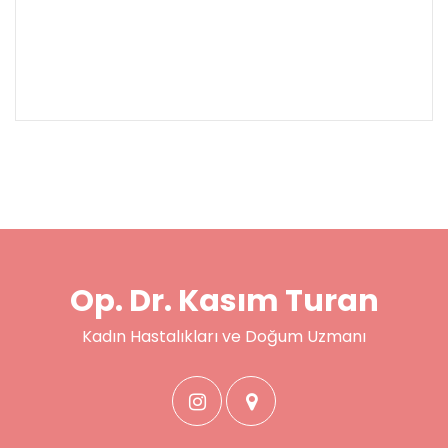
Op. Dr. Kasım Turan
Kadın Hastalıkları ve Doğum Uzmanı